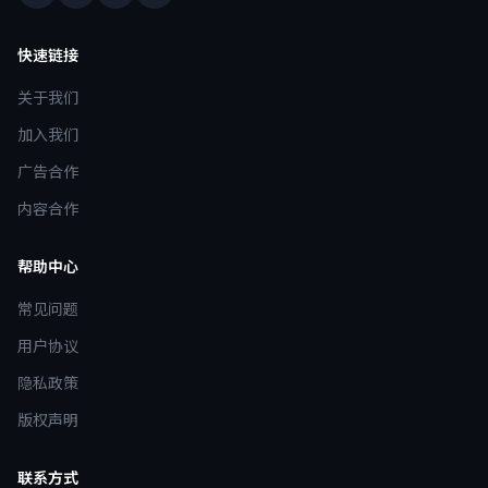
快速链接
关于我们
加入我们
广告合作
内容合作
帮助中心
常见问题
用户协议
隐私政策
版权声明
联系方式