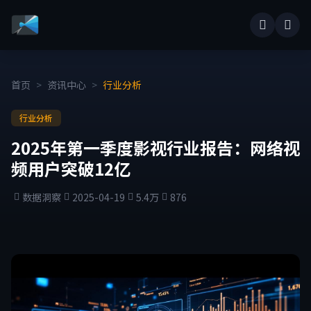
首页
>
资讯中心
>
行业分析
行业分析
2025年第一季度影视行业报告：网络视
频用户突破12亿
数据洞察
2025-04-19
5.4万
876