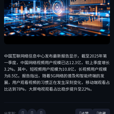
中国互联网络信息中心发布最新报告显示，截至2025年第
一季度，中国网络视频用户规模已达12.3亿，较上季度增长
3.2%。其中，短视频用户规模为10.8亿，长视频用户规模
为8.5亿。报告指出，随着5G网络的普及和智能终端的发
展，用户观看视频的习惯正在发生深刻变化，移动端观看占
比达到78%，大屏电视观看占比稳步提升至22%。
分享到：
点赞
收藏